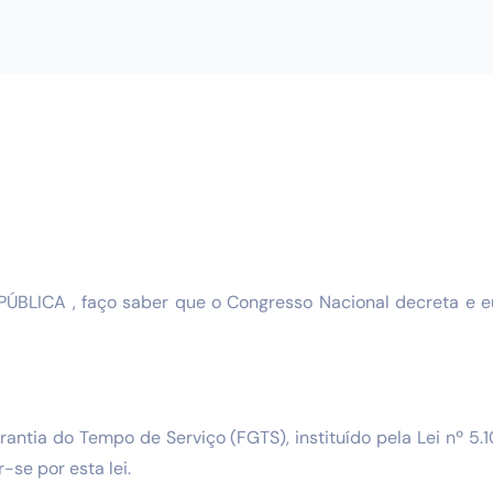
BLICA , faço saber que o Congresso Nacional decreta e e
rantia do Tempo de Serviço (FGTS), instituído pela Lei nº 5.
-se por esta lei.