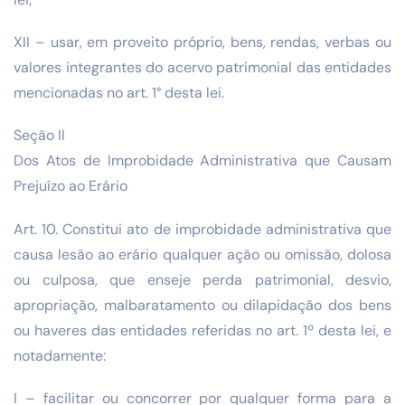
XII – usar, em proveito próprio, bens, rendas, verbas ou
valores integrantes do acervo patrimonial das entidades
mencionadas no art. 1° desta lei.
Seção II
Dos Atos de Improbidade Administrativa que Causam
Prejuízo ao Erário
Art. 10. Constitui ato de improbidade administrativa que
causa lesão ao erário qualquer ação ou omissão, dolosa
ou culposa, que enseje perda patrimonial, desvio,
apropriação, malbaratamento ou dilapidação dos bens
ou haveres das entidades referidas no art. 1º desta lei, e
notadamente:
I – facilitar ou concorrer por qualquer forma para a