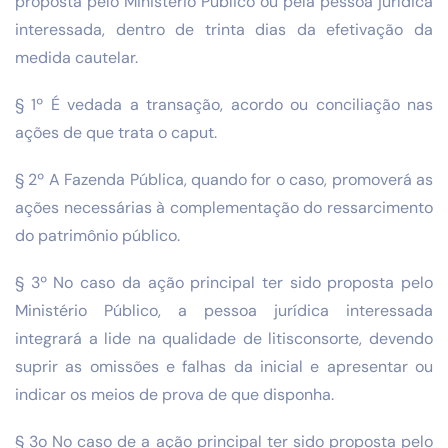
proposta pelo Ministério Público ou pela pessoa jurídica
interessada, dentro de trinta dias da efetivação da
medida cautelar.
§ 1º É vedada a transação, acordo ou conciliação nas
ações de que trata o caput.
§ 2º A Fazenda Pública, quando for o caso, promoverá as
ações necessárias à complementação do ressarcimento
do patrimônio público.
§ 3º No caso da ação principal ter sido proposta pelo
Ministério Público, a pessoa jurídica interessada
integrará a lide na qualidade de litisconsorte, devendo
suprir as omissões e falhas da inicial e apresentar ou
indicar os meios de prova de que disponha.
§ 3o No caso de a ação principal ter sido proposta pelo