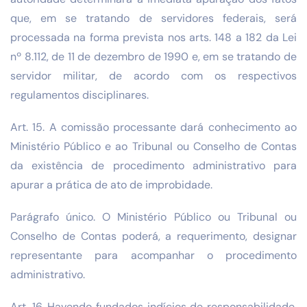
que, em se tratando de servidores federais, será
processada na forma prevista nos arts. 148 a 182 da Lei
nº 8.112, de 11 de dezembro de 1990 e, em se tratando de
servidor militar, de acordo com os respectivos
regulamentos disciplinares.
Art. 15. A comissão processante dará conhecimento ao
Ministério Público e ao Tribunal ou Conselho de Contas
da existência de procedimento administrativo para
apurar a prática de ato de improbidade.
Parágrafo único. O Ministério Público ou Tribunal ou
Conselho de Contas poderá, a requerimento, designar
representante para acompanhar o procedimento
administrativo.
Art. 16. Havendo fundados indícios de responsabilidade,