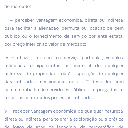
de mercado;
III – perceber vantagem econômica, direta ou indireta,
para facilitar a alienação, permuta ou locação de bem
público ou o fornecimento de serviço por ente estatal
por preço inferior ao valor de mercado;
IV – utilizar, em obra ou serviço particular, veículos,
máquinas, equipamentos ou material de qualquer
natureza, de propriedade ou à disposição de qualquer
das entidades mencionadas no art. 1° desta lei, bem
como o trabalho de servidores públicos, empregados ou
terceiros contratados por essas entidades;
V – receber vantagem econômica de qualquer natureza,
direta ou indireta, para tolerar a exploração ou a prática
de jogos de azar, de lenocínio, de narcotráfico, de