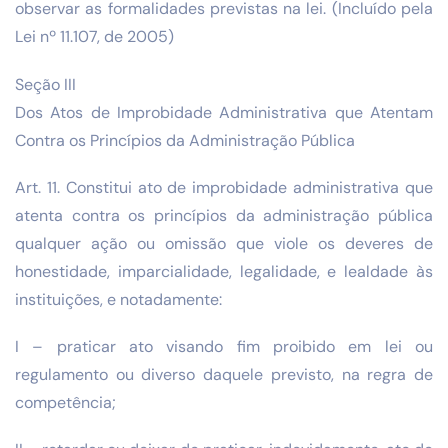
observar as formalidades previstas na lei. (Incluído pela
Lei nº 11.107, de 2005)
Seção III
Dos Atos de Improbidade Administrativa que Atentam
Contra os Princípios da Administração Pública
Art. 11. Constitui ato de improbidade administrativa que
atenta contra os princípios da administração pública
qualquer ação ou omissão que viole os deveres de
honestidade, imparcialidade, legalidade, e lealdade às
instituições, e notadamente:
I – praticar ato visando fim proibido em lei ou
regulamento ou diverso daquele previsto, na regra de
competência;