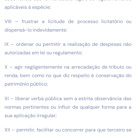
aplicáveis à espécie;
VIII – frustrar a licitude de processo licitatório ou
dispensá-lo indevidamente;
IX – ordenar ou permitir a realização de despesas não
autorizadas em lei ou regulamento;
X – agir negligentemente na arrecadação de tributo ou
renda, bem como no que diz respeito à conservação do
patrimônio público;
XI – liberar verba pública sem a estrita observância das
normas pertinentes ou influir de qualquer forma para a
sua aplicação irregular;
XII – permitir, facilitar ou concorrer para que terceiro se