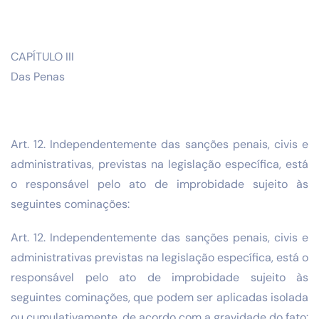
CAPÍTULO III
Das Penas
Art. 12. Independentemente das sanções penais, civis e
administrativas, previstas na legislação específica, está
o responsável pelo ato de improbidade sujeito às
seguintes cominações:
Art. 12. Independentemente das sanções penais, civis e
administrativas previstas na legislação específica, está o
responsável pelo ato de improbidade sujeito às
seguintes cominações, que podem ser aplicadas isolada
ou cumulativamente, de acordo com a gravidade do fato: