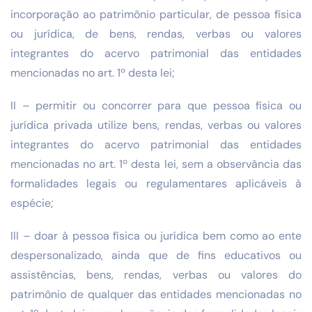
incorporação ao patrimônio particular, de pessoa física
ou jurídica, de bens, rendas, verbas ou valores
integrantes do acervo patrimonial das entidades
mencionadas no art. 1º desta lei;
II – permitir ou concorrer para que pessoa física ou
jurídica privada utilize bens, rendas, verbas ou valores
integrantes do acervo patrimonial das entidades
mencionadas no art. 1º desta lei, sem a observância das
formalidades legais ou regulamentares aplicáveis à
espécie;
III – doar à pessoa física ou jurídica bem como ao ente
despersonalizado, ainda que de fins educativos ou
assistências, bens, rendas, verbas ou valores do
patrimônio de qualquer das entidades mencionadas no