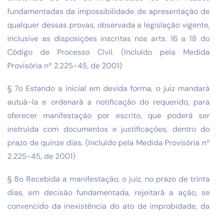
fundamentadas da impossibilidade de apresentação de
qualquer dessas provas, observada a legislação vigente,
inclusive as disposições inscritas nos arts. 16 a 18 do
Código de Processo Civil. (Incluído pela Medida
Provisória nº 2.225-45, de 2001)
§ 7o Estando a inicial em devida forma, o juiz mandará
autuá-la e ordenará a notificação do requerido, para
oferecer manifestação por escrito, que poderá ser
instruída com documentos e justificações, dentro do
prazo de quinze dias. (Incluído pela Medida Provisória nº
2.225-45, de 2001)
§ 8o Recebida a manifestação, o juiz, no prazo de trinta
dias, em decisão fundamentada, rejeitará a ação, se
convencido da inexistência do ato de improbidade, da