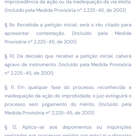
improcedência da ação ou da inadequação da via eleita.
(Incluído pela Medida Provisória nº 2.225-45, de 2001)
§ 9o Recebida a petição inicial, será o réu citado para
apresentar contestação. (Incluído pela Medida
Provisória nº 2.225-45, de 2001)
§ 10. Da decisão que receber a petição inicial, caberá
agravo de instrumento. (Incluído pela Medida Provisória
nº 2.225-45, de 2001)
§ 11. Em qualquer fase do processo, reconhecida a
inadequação da ação de improbidade, o juiz extinguirá o
processo sem julgamento do mérito. (Incluído pela
Medida Provisória nº 2.225-45, de 2001)
§ 12. Aplica-se aos depoimentos ou inquirições
realizadas nos processos regidos por esta Lei o disposto