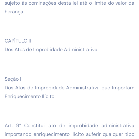
sujeito às cominações desta lei até o limite do valor da
herança.
CAPÍTULO II
Dos Atos de Improbidade Administrativa
Seção I
Dos Atos de Improbidade Administrativa que Importam
Enriquecimento Ilícito
Art. 9° Constitui ato de improbidade administrativa
importando enriquecimento ilícito auferir qualquer tipo