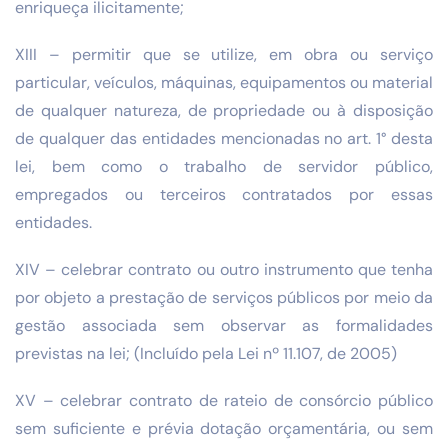
enriqueça ilicitamente;
XIII – permitir que se utilize, em obra ou serviço
particular, veículos, máquinas, equipamentos ou material
de qualquer natureza, de propriedade ou à disposição
de qualquer das entidades mencionadas no art. 1° desta
lei, bem como o trabalho de servidor público,
empregados ou terceiros contratados por essas
entidades.
XIV – celebrar contrato ou outro instrumento que tenha
por objeto a prestação de serviços públicos por meio da
gestão associada sem observar as formalidades
previstas na lei; (Incluído pela Lei nº 11.107, de 2005)
XV – celebrar contrato de rateio de consórcio público
sem suficiente e prévia dotação orçamentária, ou sem