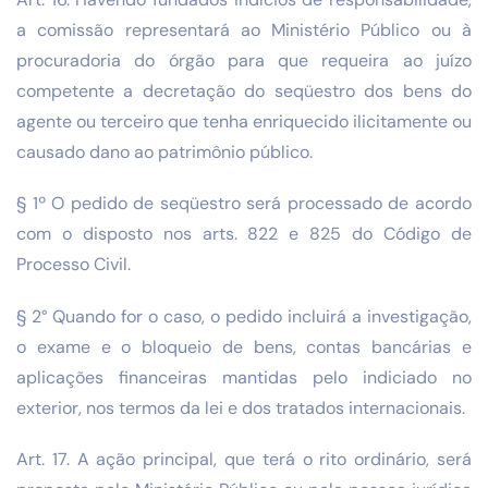
a comissão representará ao Ministério Público ou à
procuradoria do órgão para que requeira ao juízo
competente a decretação do seqüestro dos bens do
agente ou terceiro que tenha enriquecido ilicitamente ou
causado dano ao patrimônio público.
§ 1º O pedido de seqüestro será processado de acordo
com o disposto nos arts. 822 e 825 do Código de
Processo Civil.
§ 2° Quando for o caso, o pedido incluirá a investigação,
o exame e o bloqueio de bens, contas bancárias e
aplicações financeiras mantidas pelo indiciado no
exterior, nos termos da lei e dos tratados internacionais.
Art. 17. A ação principal, que terá o rito ordinário, será