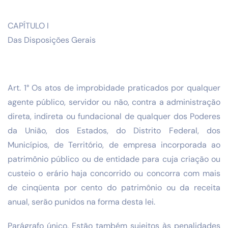
CAPÍTULO I
Das Disposições Gerais
Art. 1° Os atos de improbidade praticados por qualquer
agente público, servidor ou não, contra a administração
direta, indireta ou fundacional de qualquer dos Poderes
da União, dos Estados, do Distrito Federal, dos
Municípios, de Território, de empresa incorporada ao
patrimônio público ou de entidade para cuja criação ou
custeio o erário haja concorrido ou concorra com mais
de cinqüenta por cento do patrimônio ou da receita
anual, serão punidos na forma desta lei.
Parágrafo único. Estão também sujeitos às penalidades