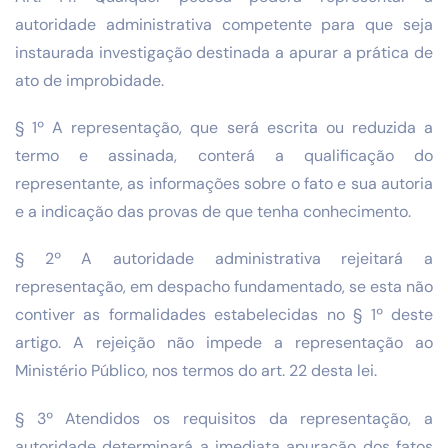
autoridade administrativa competente para que seja
instaurada investigação destinada a apurar a prática de
ato de improbidade.
§ 1º A representação, que será escrita ou reduzida a
termo e assinada, conterá a qualificação do
representante, as informações sobre o fato e sua autoria
e a indicação das provas de que tenha conhecimento.
§ 2º A autoridade administrativa rejeitará a
representação, em despacho fundamentado, se esta não
contiver as formalidades estabelecidas no § 1º deste
artigo. A rejeição não impede a representação ao
Ministério Público, nos termos do art. 22 desta lei.
§ 3º Atendidos os requisitos da representação, a
autoridade determinará a imediata apuração dos fatos