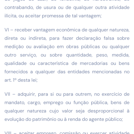
contrabando, de usura ou de qualquer outra atividade
ilícita, ou aceitar promessa de tal vantagem;
VI – receber vantagem econômica de qualquer natureza,
direta ou indireta, para fazer declaração falsa sobre
medição ou avaliação em obras públicas ou qualquer
outro serviço, ou sobre quantidade, peso, medida,
qualidade ou característica de mercadorias ou bens
fornecidos a qualquer das entidades mencionadas no
art. 1º desta lei;
VII – adquirir, para si ou para outrem, no exercício de
mandato, cargo, emprego ou função pública, bens de
qualquer natureza cujo valor seja desproporcional à
evolução do patrimônio ou à renda do agente público;
VIII – aceitar emprego, comissão ou exercer atividade