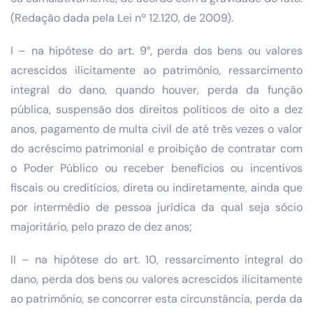
(Redação dada pela Lei nº 12.120, de 2009).
I – na hipótese do art. 9°, perda dos bens ou valores
acrescidos ilicitamente ao patrimônio, ressarcimento
integral do dano, quando houver, perda da função
pública, suspensão dos direitos políticos de oito a dez
anos, pagamento de multa civil de até três vezes o valor
do acréscimo patrimonial e proibição de contratar com
o Poder Público ou receber benefícios ou incentivos
fiscais ou creditícios, direta ou indiretamente, ainda que
por intermédio de pessoa jurídica da qual seja sócio
majoritário, pelo prazo de dez anos;
II – na hipótese do art. 10, ressarcimento integral do
dano, perda dos bens ou valores acrescidos ilicitamente
ao patrimônio, se concorrer esta circunstância, perda da