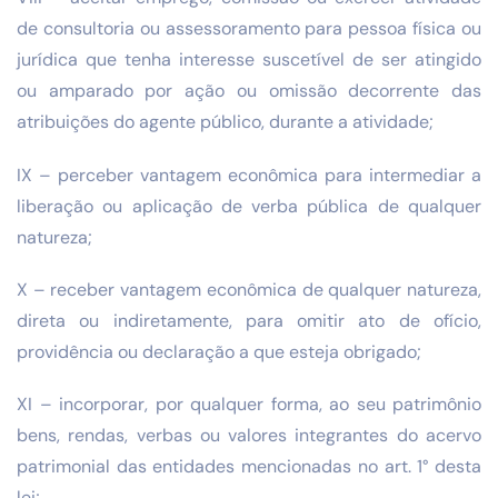
de consultoria ou assessoramento para pessoa física ou
jurídica que tenha interesse suscetível de ser atingido
ou amparado por ação ou omissão decorrente das
atribuições do agente público, durante a atividade;
IX – perceber vantagem econômica para intermediar a
liberação ou aplicação de verba pública de qualquer
natureza;
X – receber vantagem econômica de qualquer natureza,
direta ou indiretamente, para omitir ato de ofício,
providência ou declaração a que esteja obrigado;
XI – incorporar, por qualquer forma, ao seu patrimônio
bens, rendas, verbas ou valores integrantes do acervo
patrimonial das entidades mencionadas no art. 1° desta
lei;