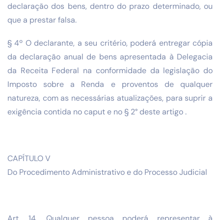
declaração dos bens, dentro do prazo determinado, ou
que a prestar falsa.
§ 4º O declarante, a seu critério, poderá entregar cópia
da declaração anual de bens apresentada à Delegacia
da Receita Federal na conformidade da legislação do
Imposto sobre a Renda e proventos de qualquer
natureza, com as necessárias atualizações, para suprir a
exigência contida no caput e no § 2° deste artigo .
CAPÍTULO V
Do Procedimento Administrativo e do Processo Judicial
Art. 14. Qualquer pessoa poderá representar à