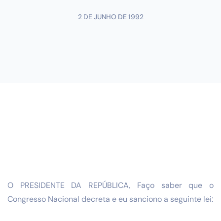
2 DE JUNHO DE 1992
O PRESIDENTE DA REPÚBLICA, Faço saber que o
Congresso Nacional decreta e eu sanciono a seguinte lei: