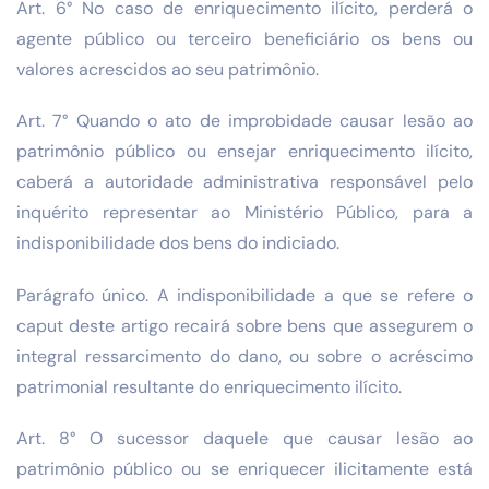
Art. 6° No caso de enriquecimento ilícito, perderá o
agente público ou terceiro beneficiário os bens ou
valores acrescidos ao seu patrimônio.
Art. 7° Quando o ato de improbidade causar lesão ao
patrimônio público ou ensejar enriquecimento ilícito,
caberá a autoridade administrativa responsável pelo
inquérito representar ao Ministério Público, para a
indisponibilidade dos bens do indiciado.
Parágrafo único. A indisponibilidade a que se refere o
caput deste artigo recairá sobre bens que assegurem o
integral ressarcimento do dano, ou sobre o acréscimo
patrimonial resultante do enriquecimento ilícito.
Art. 8° O sucessor daquele que causar lesão ao
patrimônio público ou se enriquecer ilicitamente está