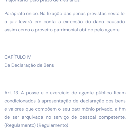
Parágrafo único. Na fixação das penas previstas nesta lei
o juiz levará em conta a extensão do dano causado,
assim como o proveito patrimonial obtido pelo agente.
CAPÍTULO IV
Da Declaração de Bens
Art. 13. A posse e o exercício de agente público ficam
condicionados à apresentação de declaração dos bens
e valores que compõem o seu patrimônio privado, a fim
de ser arquivada no serviço de pessoal competente.
(Regulamento) (Regulamento)