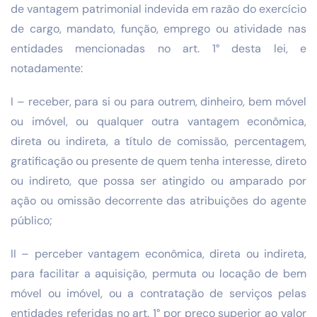
de vantagem patrimonial indevida em razão do exercício
de cargo, mandato, função, emprego ou atividade nas
entidades mencionadas no art. 1° desta lei, e
notadamente:
I – receber, para si ou para outrem, dinheiro, bem móvel
ou imóvel, ou qualquer outra vantagem econômica,
direta ou indireta, a título de comissão, percentagem,
gratificação ou presente de quem tenha interesse, direto
ou indireto, que possa ser atingido ou amparado por
ação ou omissão decorrente das atribuições do agente
público;
II – perceber vantagem econômica, direta ou indireta,
para facilitar a aquisição, permuta ou locação de bem
móvel ou imóvel, ou a contratação de serviços pelas
entidades referidas no art. 1° por preço superior ao valor