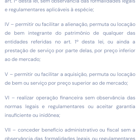
art. 1º desta lei, sem observância das formalidades legais
e regulamentares aplicáveis à espécie;
IV – permitir ou facilitar a alienação, permuta ou locação
de bem integrante do patrimônio de qualquer das
entidades referidas no art. 1º desta lei, ou ainda a
prestação de serviço por parte delas, por preço inferior
ao de mercado;
V – permitir ou facilitar a aquisição, permuta ou locação
de bem ou serviço por preço superior ao de mercado;
VI – realizar operação financeira sem observância das
normas legais e regulamentares ou aceitar garantia
insuficiente ou inidônea;
VII – conceder benefício administrativo ou fiscal sem a
observância das formalidades legais ou regulamentares