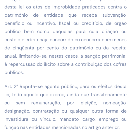
desta lei os atos de improbidade praticados contra o
patrimônio de entidade que receba subvenção,
benefício ou incentivo, fiscal ou creditício, de órgão
público bem como daquelas para cuja criação ou
custeio o erário haja concorrido ou concorra com menos
de cinqüenta por cento do patrimônio ou da receita
anual, limitando-se, nestes casos, a sanção patrimonial
à repercussão do ilícito sobre a contribuição dos cofres
públicos.
Art. 2° Reputa-se agente público, para os efeitos desta
lei, todo aquele que exerce, ainda que transitoriamente
ou sem remuneração, por eleição, nomeação,
designação, contratação ou qualquer outra forma de
investidura ou vínculo, mandato, cargo, emprego ou
função nas entidades mencionadas no artigo anterior.