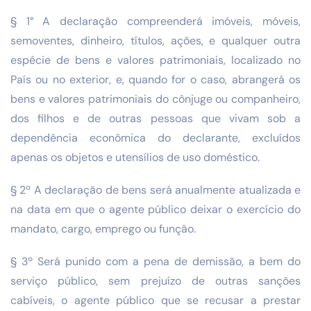
§ 1° A declaração compreenderá imóveis, móveis,
semoventes, dinheiro, títulos, ações, e qualquer outra
espécie de bens e valores patrimoniais, localizado no
País ou no exterior, e, quando for o caso, abrangerá os
bens e valores patrimoniais do cônjuge ou companheiro,
dos filhos e de outras pessoas que vivam sob a
dependência econômica do declarante, excluídos
apenas os objetos e utensílios de uso doméstico.
§ 2º A declaração de bens será anualmente atualizada e
na data em que o agente público deixar o exercício do
mandato, cargo, emprego ou função.
§ 3º Será punido com a pena de demissão, a bem do
serviço público, sem prejuízo de outras sanções
cabíveis, o agente público que se recusar a prestar