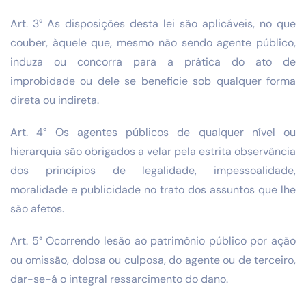
Art. 3° As disposições desta lei são aplicáveis, no que
couber, àquele que, mesmo não sendo agente público,
induza ou concorra para a prática do ato de
improbidade ou dele se beneficie sob qualquer forma
direta ou indireta.
Art. 4° Os agentes públicos de qualquer nível ou
hierarquia são obrigados a velar pela estrita observância
dos princípios de legalidade, impessoalidade,
moralidade e publicidade no trato dos assuntos que lhe
são afetos.
Art. 5° Ocorrendo lesão ao patrimônio público por ação
ou omissão, dolosa ou culposa, do agente ou de terceiro,
dar-se-á o integral ressarcimento do dano.