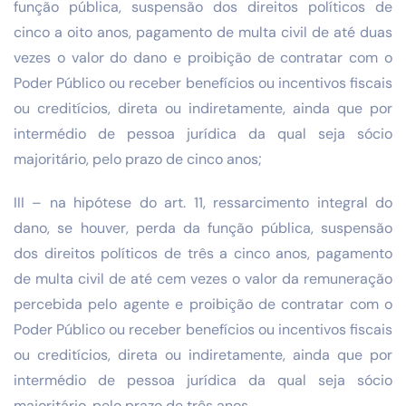
função pública, suspensão dos direitos políticos de
cinco a oito anos, pagamento de multa civil de até duas
vezes o valor do dano e proibição de contratar com o
Poder Público ou receber benefícios ou incentivos fiscais
ou creditícios, direta ou indiretamente, ainda que por
intermédio de pessoa jurídica da qual seja sócio
majoritário, pelo prazo de cinco anos;
III – na hipótese do art. 11, ressarcimento integral do
dano, se houver, perda da função pública, suspensão
dos direitos políticos de três a cinco anos, pagamento
de multa civil de até cem vezes o valor da remuneração
percebida pelo agente e proibição de contratar com o
Poder Público ou receber benefícios ou incentivos fiscais
ou creditícios, direta ou indiretamente, ainda que por
intermédio de pessoa jurídica da qual seja sócio
majoritário, pelo prazo de três anos.