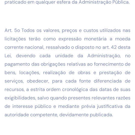
praticado em qualquer esfera da Administração Pública.
Art. 5o Todos os valores, preços e custos utilizados nas
licitações terão como expressão monetária a moeda
corrente nacional, ressalvado o disposto no art. 42 desta
Lei, devendo cada unidade da Administração, no
pagamento das obrigações relativas ao fornecimento de
bens, locações, realização de obras e prestação de
serviços, obedecer, para cada fonte diferenciada de
recursos, a estrita ordem cronológica das datas de suas
exigibilidades, salvo quando presentes relevantes razões
de interesse público e mediante prévia justificativa da
autoridade competente, devidamente publicada.