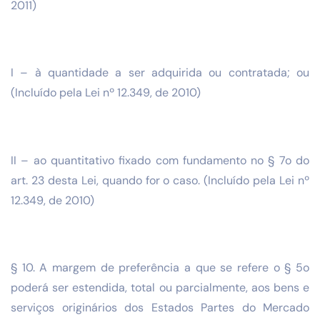
2011)
I – à quantidade a ser adquirida ou contratada; ou
(Incluído pela Lei nº 12.349, de 2010)
II – ao quantitativo fixado com fundamento no § 7o do
art. 23 desta Lei, quando for o caso. (Incluído pela Lei nº
12.349, de 2010)
§ 10. A margem de preferência a que se refere o § 5o
poderá ser estendida, total ou parcialmente, aos bens e
serviços originários dos Estados Partes do Mercado