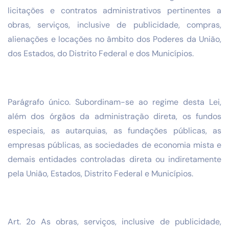
licitações e contratos administrativos pertinentes a
obras, serviços, inclusive de publicidade, compras,
alienações e locações no âmbito dos Poderes da União,
dos Estados, do Distrito Federal e dos Municípios.
Parágrafo único. Subordinam-se ao regime desta Lei,
além dos órgãos da administração direta, os fundos
especiais, as autarquias, as fundações públicas, as
empresas públicas, as sociedades de economia mista e
demais entidades controladas direta ou indiretamente
pela União, Estados, Distrito Federal e Municípios.
Art. 2o As obras, serviços, inclusive de publicidade,