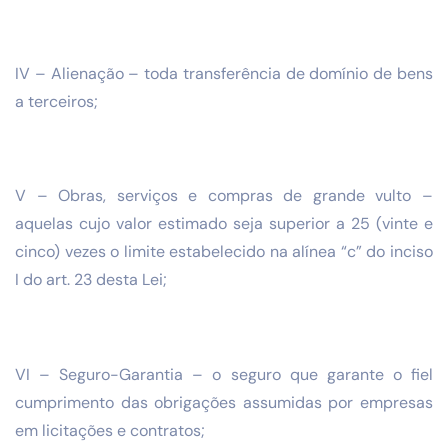
IV – Alienação – toda transferência de domínio de bens
a terceiros;
V – Obras, serviços e compras de grande vulto –
aquelas cujo valor estimado seja superior a 25 (vinte e
cinco) vezes o limite estabelecido na alínea “c” do inciso
I do art. 23 desta Lei;
VI – Seguro-Garantia – o seguro que garante o fiel
cumprimento das obrigações assumidas por empresas
em licitações e contratos;