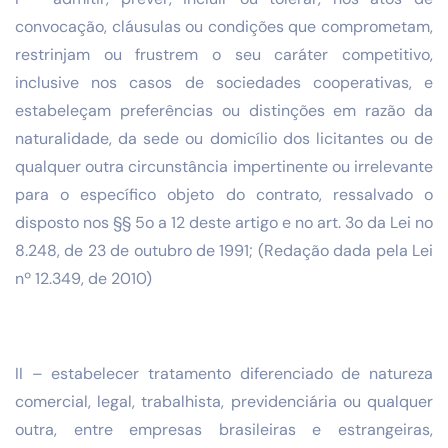
convocação, cláusulas ou condições que comprometam,
restrinjam ou frustrem o seu caráter competitivo,
inclusive nos casos de sociedades cooperativas, e
estabeleçam preferências ou distinções em razão da
naturalidade, da sede ou domicílio dos licitantes ou de
qualquer outra circunstância impertinente ou irrelevante
para o específico objeto do contrato, ressalvado o
disposto nos §§ 5o a 12 deste artigo e no art. 3o da Lei no
8.248, de 23 de outubro de 1991; (Redação dada pela Lei
nº 12.349, de 2010)
II – estabelecer tratamento diferenciado de natureza
comercial, legal, trabalhista, previdenciária ou qualquer
outra, entre empresas brasileiras e estrangeiras,