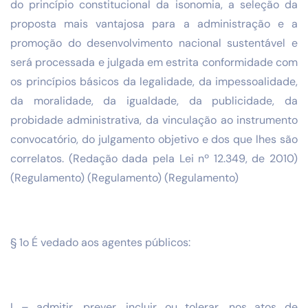
do princípio constitucional da isonomia, a seleção da
proposta mais vantajosa para a administração e a
promoção do desenvolvimento nacional sustentável e
será processada e julgada em estrita conformidade com
os princípios básicos da legalidade, da impessoalidade,
da moralidade, da igualdade, da publicidade, da
probidade administrativa, da vinculação ao instrumento
convocatório, do julgamento objetivo e dos que lhes são
correlatos. (Redação dada pela Lei nº 12.349, de 2010)
(Regulamento) (Regulamento) (Regulamento)
§ 1o É vedado aos agentes públicos:
I – admitir, prever, incluir ou tolerar, nos atos de