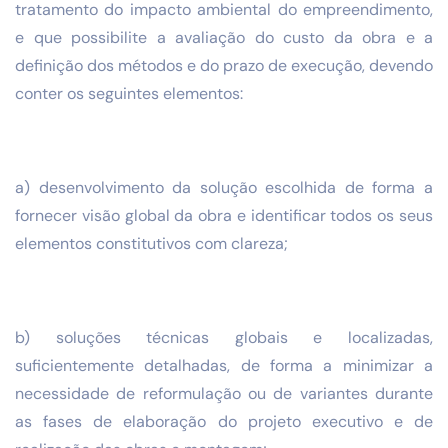
tratamento do impacto ambiental do empreendimento,
e que possibilite a avaliação do custo da obra e a
definição dos métodos e do prazo de execução, devendo
conter os seguintes elementos:
a) desenvolvimento da solução escolhida de forma a
fornecer visão global da obra e identificar todos os seus
elementos constitutivos com clareza;
b) soluções técnicas globais e localizadas,
suficientemente detalhadas, de forma a minimizar a
necessidade de reformulação ou de variantes durante
as fases de elaboração do projeto executivo e de