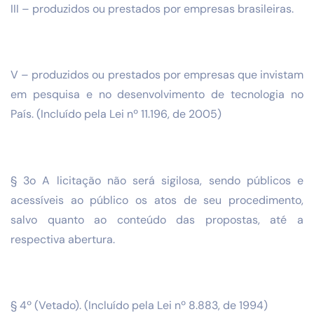
III – produzidos ou prestados por empresas brasileiras.
V – produzidos ou prestados por empresas que invistam
em pesquisa e no desenvolvimento de tecnologia no
País. (Incluído pela Lei nº 11.196, de 2005)
§ 3o A licitação não será sigilosa, sendo públicos e
acessíveis ao público os atos de seu procedimento,
salvo quanto ao conteúdo das propostas, até a
respectiva abertura.
§ 4º (Vetado). (Incluído pela Lei nº 8.883, de 1994)