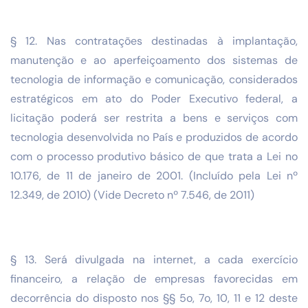
§ 12. Nas contratações destinadas à implantação,
manutenção e ao aperfeiçoamento dos sistemas de
tecnologia de informação e comunicação, considerados
estratégicos em ato do Poder Executivo federal, a
licitação poderá ser restrita a bens e serviços com
tecnologia desenvolvida no País e produzidos de acordo
com o processo produtivo básico de que trata a Lei no
10.176, de 11 de janeiro de 2001. (Incluído pela Lei nº
12.349, de 2010) (Vide Decreto nº 7.546, de 2011)
§ 13. Será divulgada na internet, a cada exercício
financeiro, a relação de empresas favorecidas em
decorrência do disposto nos §§ 5o, 7o, 10, 11 e 12 deste