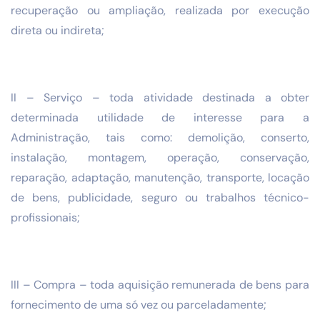
recuperação ou ampliação, realizada por execução
direta ou indireta;
II – Serviço – toda atividade destinada a obter
determinada utilidade de interesse para a
Administração, tais como: demolição, conserto,
instalação, montagem, operação, conservação,
reparação, adaptação, manutenção, transporte, locação
de bens, publicidade, seguro ou trabalhos técnico-
profissionais;
III – Compra – toda aquisição remunerada de bens para
fornecimento de uma só vez ou parceladamente;