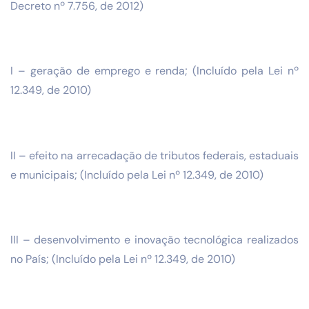
Decreto nº 7.756, de 2012)
I – geração de emprego e renda; (Incluído pela Lei nº
12.349, de 2010)
II – efeito na arrecadação de tributos federais, estaduais
e municipais; (Incluído pela Lei nº 12.349, de 2010)
III – desenvolvimento e inovação tecnológica realizados
no País; (Incluído pela Lei nº 12.349, de 2010)