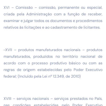
XVI – Comissão – comissão, permanente ou especial,
criada pela Administração com a função de receber,
examinar e julgar todos os documentos e procedimentos
relativos às licitações e ao cadastramento de licitantes.
XVII – produtos manufaturados nacionais – produtos
manufaturados, produzidos no território nacional de
acordo com o processo produtivo básico ou com as
regras de origem estabelecidas pelo Poder Executivo
federal; (Incluído pela Lei nº 12.349, de 2010)
XVIII – serviços nacionais – serviços prestados no País,
nas condições estabelecidas pelo Poder Executivo