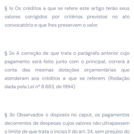
§ 1o Os créditos a que se refere este artigo terão seus
valores corrigidos por critérios previstos no ato
convocatório e que lhes preservem o valor.
§ 2o A correção de que trata o parágrafo anterior cujo
pagamento será feito junto com o principal, correrá à
conta das mesmas dotações orçamentárias que
atenderam aos créditos a que se referem. (Redação
dada pela Lei nº 8.883, de 1994)
§ 3o Observados o disposto no caput, os pagamentos
decorrentes de despesas cujos valores não ultrapassem
o limite de que trata o inciso II do art. 24, sem prejuízo do