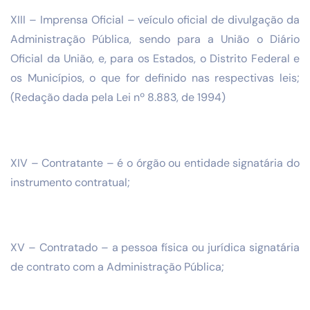
XIII – Imprensa Oficial – veículo oficial de divulgação da
Administração Pública, sendo para a União o Diário
Oficial da União, e, para os Estados, o Distrito Federal e
os Municípios, o que for definido nas respectivas leis;
(Redação dada pela Lei nº 8.883, de 1994)
XIV – Contratante – é o órgão ou entidade signatária do
instrumento contratual;
XV – Contratado – a pessoa física ou jurídica signatária
de contrato com a Administração Pública;