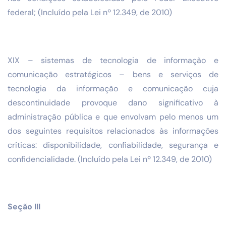
federal; (Incluído pela Lei nº 12.349, de 2010)
XIX – sistemas de tecnologia de informação e
comunicação estratégicos – bens e serviços de
tecnologia da informação e comunicação cuja
descontinuidade provoque dano significativo à
administração pública e que envolvam pelo menos um
dos seguintes requisitos relacionados às informações
críticas: disponibilidade, confiabilidade, segurança e
confidencialidade. (Incluído pela Lei nº 12.349, de 2010)
Seção III