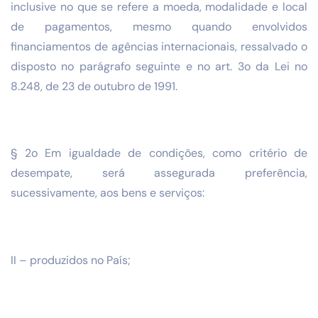
inclusive no que se refere a moeda, modalidade e local
de pagamentos, mesmo quando envolvidos
financiamentos de agências internacionais, ressalvado o
disposto no parágrafo seguinte e no art. 3o da Lei no
8.248, de 23 de outubro de 1991.
§ 2o Em igualdade de condições, como critério de
desempate, será assegurada preferência,
sucessivamente, aos bens e serviços:
II – produzidos no País;