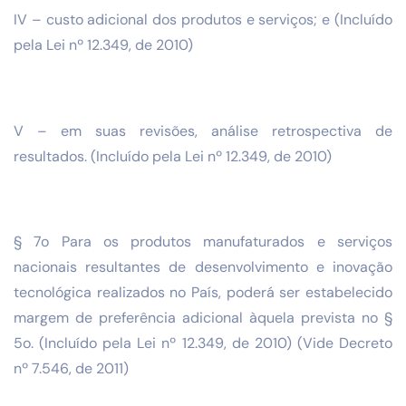
IV – custo adicional dos produtos e serviços; e (Incluído
pela Lei nº 12.349, de 2010)
V – em suas revisões, análise retrospectiva de
resultados. (Incluído pela Lei nº 12.349, de 2010)
§ 7o Para os produtos manufaturados e serviços
nacionais resultantes de desenvolvimento e inovação
tecnológica realizados no País, poderá ser estabelecido
margem de preferência adicional àquela prevista no §
5o. (Incluído pela Lei nº 12.349, de 2010) (Vide Decreto
nº 7.546, de 2011)