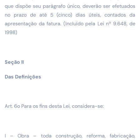
que dispõe seu parágrafo único, deverão ser efetuados
no prazo de até 5 (cinco) dias úteis, contados da
apresentação da fatura. (Incluído pela Lei nº 9.648, de
1998)
Seção II
Das Definições
Art. 6o Para os fins desta Lei, considera-se:
I – Obra – toda construção, reforma, fabricação,