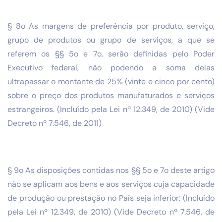
§ 8o As margens de preferência por produto, serviço,
grupo de produtos ou grupo de serviços, a que se
referem os §§ 5o e 7o, serão definidas pelo Poder
Executivo federal, não podendo a soma delas
ultrapassar o montante de 25% (vinte e cinco por cento)
sobre o preço dos produtos manufaturados e serviços
estrangeiros. (Incluído pela Lei nº 12.349, de 2010) (Vide
Decreto nº 7.546, de 2011)
§ 9o As disposições contidas nos §§ 5o e 7o deste artigo
não se aplicam aos bens e aos serviços cuja capacidade
de produção ou prestação no País seja inferior: (Incluído
pela Lei nº 12.349, de 2010) (Vide Decreto nº 7.546, de