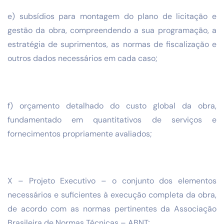
e) subsídios para montagem do plano de licitação e
gestão da obra, compreendendo a sua programação, a
estratégia de suprimentos, as normas de fiscalização e
outros dados necessários em cada caso;
f) orçamento detalhado do custo global da obra,
fundamentado em quantitativos de serviços e
fornecimentos propriamente avaliados;
X – Projeto Executivo – o conjunto dos elementos
necessários e suficientes à execução completa da obra,
de acordo com as normas pertinentes da Associação
Brasileira de Normas Técnicas – ABNT;