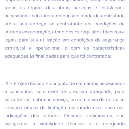
todas as etapas das obras, serviços e instalações
necessárias, sob inteira responsabilidade da contratada
até a sua entrega ao contratante em condições de
entrada em operação, atendidos os requisitos técnicos e
legais para sua utilização em condições de segurança
estrutural e operacional e com as características
adequadas às finalidades para que foi contratada;
IX – Projeto Básico – conjunto de elementos necessários
e suficientes, com nível de precisão adequado, para
caracterizar a obra ou serviço, ou complexo de obras ou
serviços objeto da licitação, elaborado com base nas
indicações dos estudos técnicos preliminares, que
assegurem a viabilidade técnica e o adequado