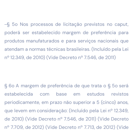
§ 5o Nos processos de licitação previstos no caput,
poderá ser estabelecido margem de preferência para
produtos manufaturados e para serviços nacionais que
atendam a normas técnicas brasileiras. (Incluído pela Lei
nº 12.349, de 2010) (Vide Decreto nº 7.546, de 2011)
§ 6o A margem de preferência de que trata o § 5o será
estabelecida com base em estudos revistos
periodicamente, em prazo não superior a 5 (cinco) anos,
que levem em consideração: (Incluído pela Lei nº 12.349,
de 2010) (Vide Decreto nº 7.546, de 2011) (Vide Decreto
nº 7.709, de 2012) (Vide Decreto nº 7.713, de 2012) (Vide