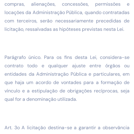
compras, alienações, concessões, permissões e
locações da Administração Pública, quando contratadas
com terceiros, serão necessariamente precedidas de
licitação, ressalvadas as hipóteses previstas nesta Lei.
Parágrafo único. Para os fins desta Lei, considera-se
contrato todo e qualquer ajuste entre órgãos ou
entidades da Administração Pública e particulares, em
que haja um acordo de vontades para a formação de
vínculo e a estipulação de obrigações recíprocas, seja
qual for a denominação utilizada.
Art. 3o A licitação destina-se a garantir a observância