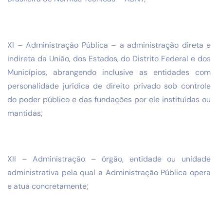
XI – Administração Pública – a administração direta e
indireta da União, dos Estados, do Distrito Federal e dos
Municípios, abrangendo inclusive as entidades com
personalidade jurídica de direito privado sob controle
do poder público e das fundações por ele instituídas ou
mantidas;
XII – Administração – órgão, entidade ou unidade
administrativa pela qual a Administração Pública opera
e atua concretamente;