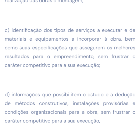
realização das obras e montagem;
c) identificação dos tipos de serviços a executar e de
materiais e equipamentos a incorporar à obra, bem
como suas especificações que assegurem os melhores
resultados para o empreendimento, sem frustrar o
caráter competitivo para a sua execução;
d) informações que possibilitem o estudo e a dedução
de métodos construtivos, instalações provisórias e
condições organizacionais para a obra, sem frustrar o
caráter competitivo para a sua execução;