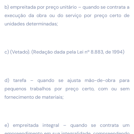
b) empreitada por preço unitário – quando se contrata a
execução da obra ou do serviço por preço certo de
unidades determinadas;
c) (Vetado). (Redação dada pela Lei nº 8.883, de 1994)
d) tarefa – quando se ajusta mão-de-obra para
pequenos trabalhos por preço certo, com ou sem
fornecimento de materiais;
e) empreitada integral – quando se contrata um
empreendimento em sua integralidade, compreendendo