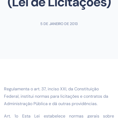
(Lei de Licitações)
5 DE JANEIRO DE 2013
Regulamenta o art. 37, inciso XXI, da Constituição
Federal, institui normas para licitações e contratos da
Administração Pública e dá outras providências.
Art. 1o Esta Lei estabelece normas gerais sobre