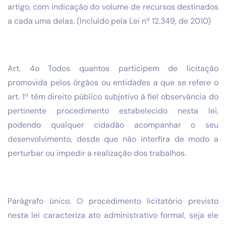
artigo, com indicação do volume de recursos destinados
a cada uma delas. (Incluído pela Lei nº 12.349, de 2010)
Art. 4o Todos quantos participem de licitação
promovida pelos órgãos ou entidades a que se refere o
art. 1º têm direito público subjetivo à fiel observância do
pertinente procedimento estabelecido nesta lei,
podendo qualquer cidadão acompanhar o seu
desenvolvimento, desde que não interfira de modo a
perturbar ou impedir a realização dos trabalhos.
Parágrafo único. O procedimento licitatório previsto
nesta lei caracteriza ato administrativo formal, seja ele