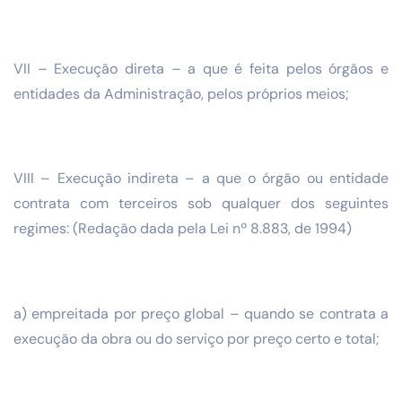
VII – Execução direta – a que é feita pelos órgãos e
entidades da Administração, pelos próprios meios;
VIII – Execução indireta – a que o órgão ou entidade
contrata com terceiros sob qualquer dos seguintes
regimes: (Redação dada pela Lei nº 8.883, de 1994)
a) empreitada por preço global – quando se contrata a
execução da obra ou do serviço por preço certo e total;