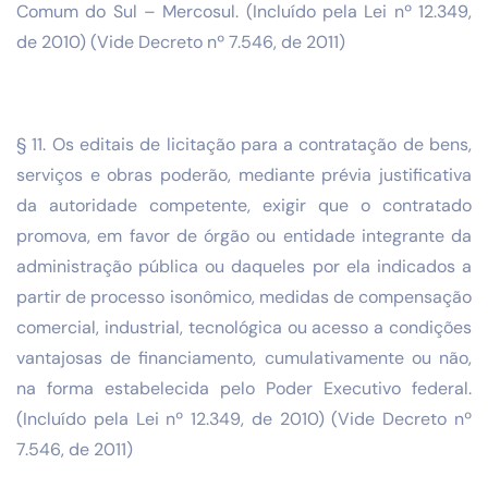
Comum do Sul – Mercosul. (Incluído pela Lei nº 12.349,
de 2010) (Vide Decreto nº 7.546, de 2011)
§ 11. Os editais de licitação para a contratação de bens,
serviços e obras poderão, mediante prévia justificativa
da autoridade competente, exigir que o contratado
promova, em favor de órgão ou entidade integrante da
administração pública ou daqueles por ela indicados a
partir de processo isonômico, medidas de compensação
comercial, industrial, tecnológica ou acesso a condições
vantajosas de financiamento, cumulativamente ou não,
na forma estabelecida pelo Poder Executivo federal.
(Incluído pela Lei nº 12.349, de 2010) (Vide Decreto nº
7.546, de 2011)