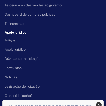
Terceirização das vendas ao governo
Dashboard de compras públicas
Treinamentos
Apoio jurídico
Artigos
Apoio jurídico
Dúvidas sobre licitação
Entrevistas
Notícias
Legislação de licitação
O que é licitação?
X