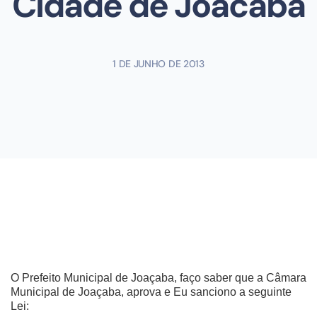
Cidade de Joacaba
1 DE JUNHO DE 2013
O Prefeito Municipal de Joaçaba, faço saber que a Câmara
Municipal de Joaçaba, aprova e Eu sanciono a seguinte
Lei: