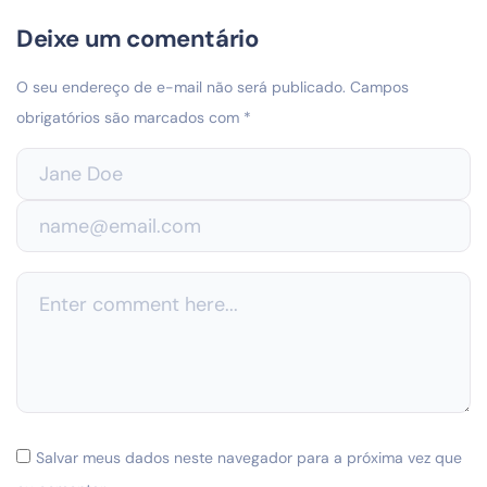
Deixe um comentário
O seu endereço de e-mail não será publicado.
Campos
obrigatórios são marcados com
*
Salvar meus dados neste navegador para a próxima vez que