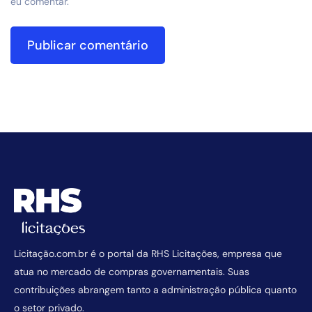
eu comentar.
Licitação.com.br é o portal da RHS Licitações, empresa que
atua no mercado de compras governamentais. Suas
contribuições abrangem tanto a administração pública quanto
o setor privado.