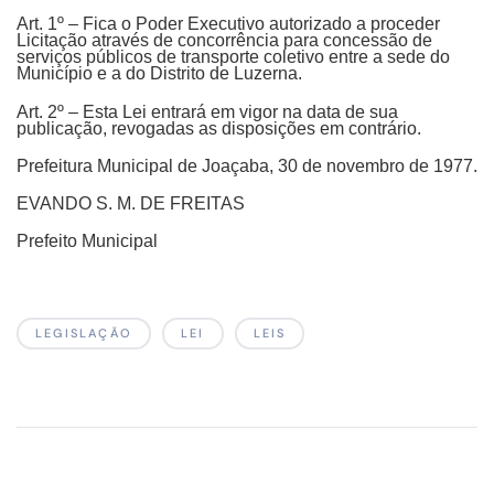
Art. 1º – Fica o Poder Executivo autorizado a proceder
Licitação através de concorrência para concessão de
serviços públicos de transporte coletivo entre a sede do
Município e a do Distrito de Luzerna.
Art. 2º – Esta Lei entrará em vigor na data de sua
publicação, revogadas as disposições em contrário.
Prefeitura Municipal de Joaçaba, 30 de novembro de 1977.
EVANDO S. M. DE FREITAS
Prefeito Municipal
LEGISLAÇÃO
LEI
LEIS