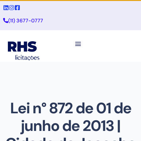
(11) 3677-0777
Lei n° 872 de 01 de
junho de 2013 |