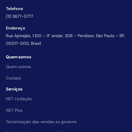
Telefone
(11) 3677-0777
Endereço
Rua Apinajés, 1.100 – 3° andar, 308 – Perdizes, São Paulo – SP,
05017-000, Brasil
Quem somos
Quem somos
Contato
Serviços
NET Licitação
NET Plus
Terceirização das vendas ao governo