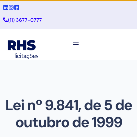
(11) 3677-0777
Lei nº 9.841, de 5 de
outubro de 1999