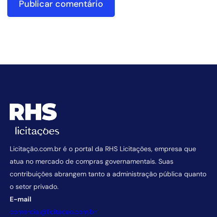
Licitação.com.br é o portal da RHS Licitações, empresa que
atua no mercado de compras governamentais. Suas
contribuições abrangem tanto a administração pública quanto
o setor privado.
E-mail
comercial@licitacao.com.br