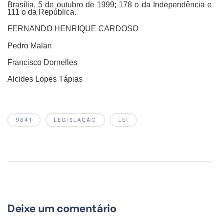
Brasília, 5 de outubro de 1999; 178 o da Independência e
111 o da República.
FERNANDO HENRIQUE CARDOSO
Pedro Malan
Francisco Dornelles
Alcides Lopes Tápias
9841
LEGISLAÇÃO
LEI
Deixe um comentário