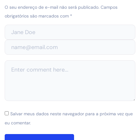
O seu endereço de e-mail não será publicado.
Campos
obrigatórios são marcados com
*
Salvar meus dados neste navegador para a próxima vez que
eu comentar.