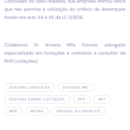
Conclusão: no caso relatado, sua empresa ofertou lance
que não permite a utilização do critério de desempate
fixado nos arts. 44 e 45 da LC 123/06.
(Colaborou Dr Ariosto Mila Peixoto, advogado
especializado em licitações e contratos e consultor da
RHS Licitações)
DUVIDAS JURIDICAS
DUVIDAS MEI
DÚVIDAS SOBRE LICITAÇÃO
EPP
MEI
MPE
MPEAS
PREGAO ELETRONICO