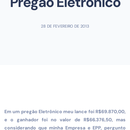
Pregão Eletrônico
28 DE FEVEREIRO DE 2013
Em um pregão Eletrônico meu lance foi R$69.870,00,
e o ganhador foi no valor de R$66.376,50, mas
considerando que minha Empresa e EPP, pergunto