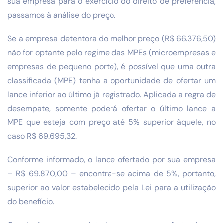
sua empresa para o exercício do direito de preferência,
passamos à análise do preço.
Se a empresa detentora do melhor preço (R$ 66.376,50)
não for optante pelo regime das MPEs (microempresas e
empresas de pequeno porte), é possível que uma outra
classificada (MPE) tenha a oportunidade de ofertar um
lance inferior ao último já registrado. Aplicada a regra de
desempate, somente poderá ofertar o último lance a
MPE que esteja com preço até 5% superior àquele, no
caso R$ 69.695,32.
Conforme informado, o lance ofertado por sua empresa
– R$ 69.870,00 – encontra-se acima de 5%, portanto,
superior ao valor estabelecido pela Lei para a utilização
do benefício.