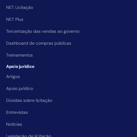
NET Licitação
NET Plus
Terceirização das vendas ao governo
Dashboard de compras públicas
Treinamentos
Apoio jurídico
Artigos
Apoio jurídico
Dúvidas sobre licitação
Entrevistas
Notícias
Legislação de licitação