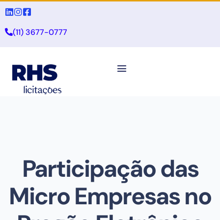
(11) 3677-0777
Participação das
Micro Empresas no