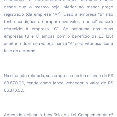
desde que o mesmo seja inferior ao menor preço
registrado (da empresa “A”). Caso a empresa “B” não
tenha condições de propor novo valor, o benefício será
oferecido à empresa “C”. Se nenhuma das duas
empresas (B e C, ambas com o benefício da LC 123)
aceitar reduzir seu valor, aí sim a “A” será vitoriosa nesta
fase do certame.
Na situação relatada, sua empresa ofertou o lance de R$
69.870,00, tendo como lance vencedor o valor de R$
66.376,50.
Antes de aplicar o benefício da Lei Complementar nº