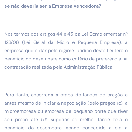
se não deveria ser a Empresa vencedora?
Nos termos dos artigos 44 e 45 da Lei Complementar nº
123/06 (Lei Geral da Micro e Pequena Empresa), a
empresa que optar pelo regime jurídico desta Lei terá o
benefício do desempate como critério de preferência na
contratação realizada pela Administração Pública.
Para tanto, encerrada a etapa de lances do pregão e
antes mesmo de iniciar a negociação (pelo pregoeiro), a
microempresa ou empresa de pequeno porte que tiver
seu preço até 5% superior ao melhor lance terá o
benefício do desempate, sendo concedido a ela a