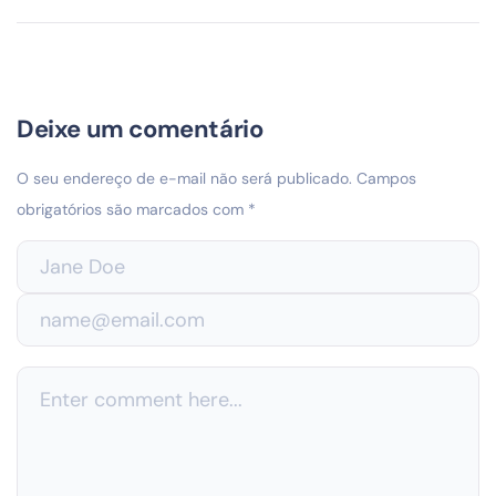
Deixe um comentário
O seu endereço de e-mail não será publicado.
Campos
obrigatórios são marcados com
*