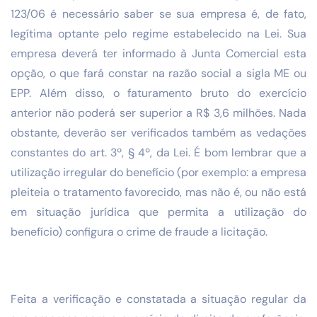
123/06 é necessário saber se sua empresa é, de fato,
legítima optante pelo regime estabelecido na Lei. Sua
empresa deverá ter informado à Junta Comercial esta
opção, o que fará constar na razão social a sigla ME ou
EPP. Além disso, o faturamento bruto do exercício
anterior não poderá ser superior a R$ 3,6 milhões. Nada
obstante, deverão ser verificados também as vedações
constantes do art. 3º, § 4º, da Lei. É bom lembrar que a
utilização irregular do benefício (por exemplo: a empresa
pleiteia o tratamento favorecido, mas não é, ou não está
em situação jurídica que permita a utilização do
benefício) configura o crime de fraude a licitação.
Feita a verificação e constatada a situação regular da